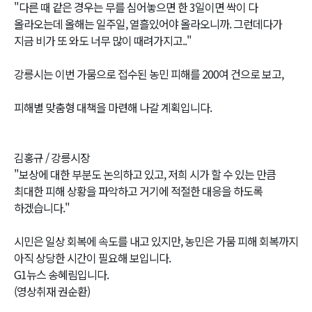
"다른 때 같은 경우는 무를 심어놓으면 한 3일이면 싹이 다
올라오는데 올해는 일주일, 열흘있어야 올라오니까. 그런데다가
지금 비가 또 와도 너무 많이 때려가지고.."
강릉시는 이번 가뭄으로 접수된 농민 피해를 200여 건으로 보고,
피해별 맞춤형 대책을 마련해 나갈 계획입니다.
김홍규 / 강릉시장
"보상에 대한 부분도 논의하고 있고, 저희 시가 할 수 있는 만큼
최대한 피해 상황을 파악하고 거기에 적절한 대응을 하도록
하겠습니다."
시민은 일상 회복에 속도를 내고 있지만, 농민은 가뭄 피해 회복까지
아직 상당한 시간이 필요해 보입니다.
G1뉴스 송혜림입니다.
(영상취재 권순환)