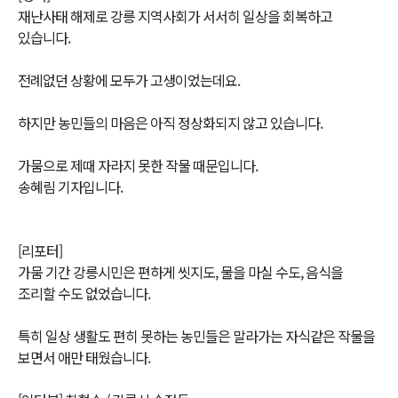
재난사태 해제로 강릉 지역사회가 서서히 일상을 회복하고
있습니다.
전례없던 상황에 모두가 고생이었는데요.
하지만 농민들의 마음은 아직 정상화되지 않고 있습니다.
가뭄으로 제때 자라지 못한 작물 때문입니다.
송혜림 기자입니다.
[리포터]
가뭄 기간 강릉시민은 편하게 씻지도, 물을 마실 수도, 음식을
조리할 수도 없었습니다.
특히 일상 생활도 편히 못하는 농민들은 말라가는 자식같은 작물을
보면서 애만 태웠습니다.