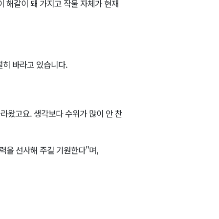
이 해갈이 돼 가지고 작물 자체가 현재
절히 바라고 있습니다.
라왔고요. 생각보다 수위가 많이 안 찬
활력을 선사해 주길 기원한다"며,