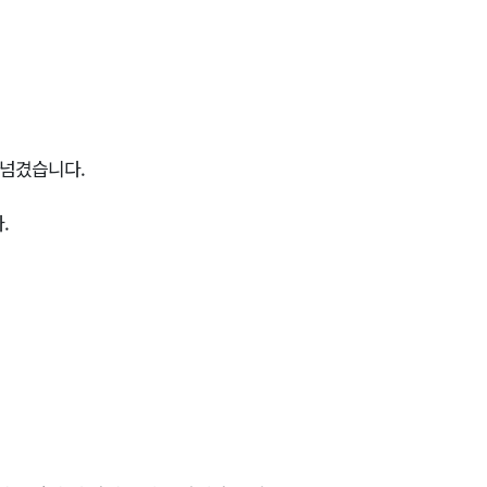
 넘겼습니다.
.