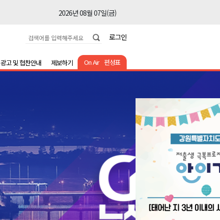
2026년 08월 07일(금)
2026년 08월 07일(금)
로그인
2026년 08월 07일(금)
2026년 08월 07일(금)
On Air
편성표
광고 및 협찬안내
제보하기
2026년 08월 07일(금)
2026년 08월 07일(금)
2026년 08월 07일(금)
2026년 08월 07일(금)
2026년 08월 07일(금)
2026년 08월 07일(금)
2026년 08월 07일(금)
2026년 08월 07일(금)
2026년 08월 07일(금)
2026년 08월 07일(금)