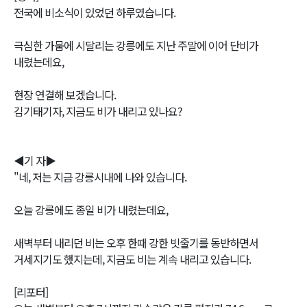
전국에 비소식이 있었던 하루였습니다.
극심한 가뭄에 시달리는 강릉에도 지난 주말에 이어 단비가
내렸는데요,
현장 연결해 보겠습니다.
김기태기자, 지금도 비가 내리고 있나요?
◀기 자▶
"네, 저는 지금 강릉시내에 나와 있습니다.
오늘 강릉에도 종일 비가 내렸는데요,
새벽부터 내리던 비는 오후 한때 강한 빗줄기를 동반하면서
거세지기도 했지는데, 지금도 비는 계속 내리고 있습니다.
[리포터]