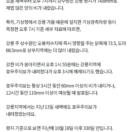
오늘 새벽부터 오후 7시까지 강수량은 강릉 평지가 74.6mm로
제법 많은 양의 비가 내렸습니다.
특히, 기상청에서 강릉 가뭄 때문에 설치한 기상관측차량 등이
측정한 오후 7시 기준 세부 자료에 따르면,
강릉 주 상수원인 오봉저수지에 즉시 영향을 주는 닭목재 73.5, 도마
68.5mm로 상부지역에는 더 많이 내렸습니다.
강한 비가 쏟아지면서 오후 1시 55분에는 강릉지역에
호우주의보가 내려졌다가 오후 3시에 해제되기도 했습니다.
호우주의보는 통상 3시간 동안 60mm 이상의 비가 내리거나,
12시간 동안 110mm 이상이 예상될 때 발효됩니다.
강릉지역에서는 지난 13일 새벽에도 호우주의보가
내려졌었는데요.
평지 기준으로 보면 지난해 10월 18일 이후 330일 만입니다.