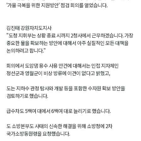
'가뭄 극복을 위한 지원방안' 점검 회의를 열었습니다.
김진태 강원자치도지사
"도청 지휘부는 상황 종료 시까지 2청사에서 근무하겠습니다. 가장
중요한 물을 확보하는 방안에 대해서 아주 실질적인 모든 대책을
논의하려고 합니다."
회의에서 도암댐 용수 사용 안건에 대해서는 인접 지자체인
정선군과 영월군이 비상 방류에 이견이 없다고 밝혔고,
도는 지하수 관정 탐사와 개발 등을 포함한 수자원 확보 방안을
검토하기로 했습니다.
급수차도 5백여 대에서 6백여 대로 늘리기로 했습니다.
도 소방본부도 사태의 신속한 해결을 위해 소방청에 2차
국가소방동원령을 요청했습니다.