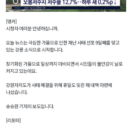
Video
[앵커]
시청자 여러분 안녕하십니까.
오늘 뉴스는 극심한 가뭄으로 인한 재난 사태 선포 9일째를 맞고
있는 강릉 소식으로 시작합니다.
장기화된 가뭄으로 일상까지 마비되면서 시민들의 불안감이 날로
커지고 있는데요.
강원자치도가 사태 해결을 위해 휴일도 잊은 채 대책 마련에
나섰습니다.
송승원 기자의 보도입니다.
[리포터]