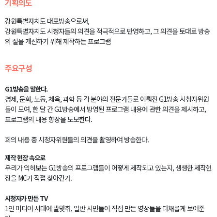
기획의도
강원특별자치도 대표방송으로써,
강원특별자치도 시청자들의 의견을 적극적으로 반영하고, 그 의견을 토대로 방송
의 질을 개선하기 위해 제작하는 프로그램
주요구성
G1방송을 말한다.
경제, 문화, 노동, 체육, 과학 등 각 분야의 전문가들로 이뤄진 G1방송 시청자위원
들이 모여, 한 달 간 G1방송에서 방영된 프로그램 내용에 관한 의견을 제시하고,
프로그램의 내용 향상을 도모한다.
희의 내용 중 시청자위원들의 의견을 촬영하여 방송한다.
제작 현장 속으로
우리가 익히보는 G1방송의 프로그램들이 어떻게 제작되고 있는지, 생생한 제작현
장을 MC가 직접 찾아간가.
시청자가 만든 TV
1인 미디어 시대에 발맞춰, 일반 시민들이 직접 만든 영상들을 다채롭게 보여준