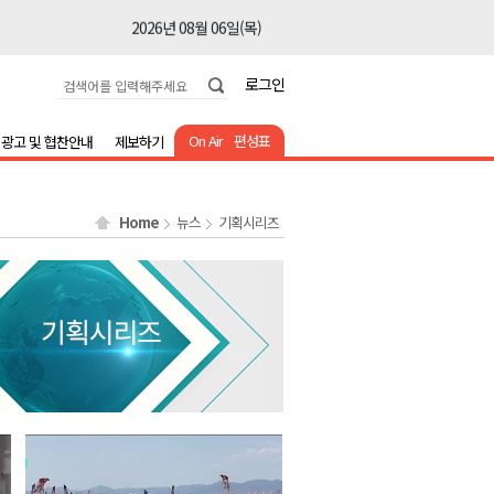
2026년 08월 06일(목)
2026년 08월 06일(목)
로그인
2026년 08월 06일(목)
2026년 08월 06일(목)
On Air
편성표
광고 및 협찬안내
제보하기
2026년 08월 06일(목)
2026년 08월 06일(목)
Home
뉴스
기획시리즈
2026년 08월 06일(목)
2026년 08월 06일(목)
2026년 08월 06일(목)
2026년 08월 06일(목)
2026년 08월 06일(목)
2026년 08월 06일(목)
2026년 08월 06일(목)
2026년 08월 06일(목)