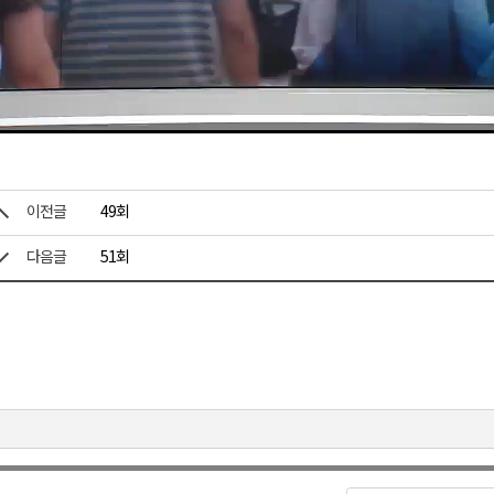
Vid
이전글
49회
다음글
51회