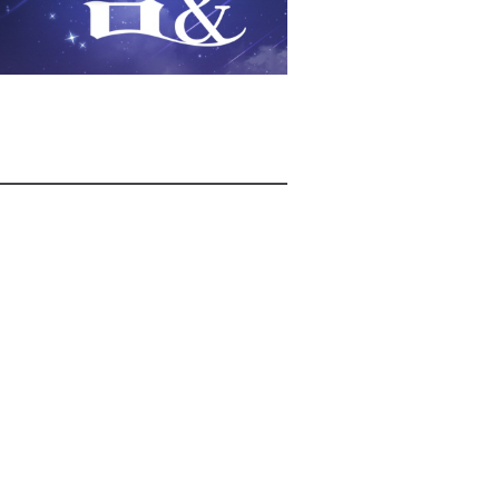
2026년 08월 07일(금)
2026년 08월 07일(금)
2026년 08월 07일(금)
2026년 08월 07일(금)
2026년 08월 07일(금)