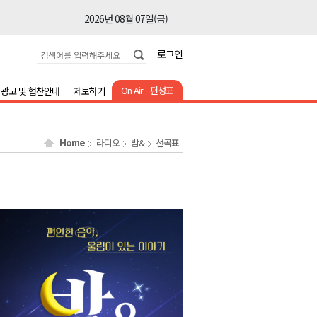
2026년 08월 07일(금)
2026년 08월 07일(금)
로그인
2026년 08월 07일(금)
2026년 08월 07일(금)
On Air
편성표
광고 및 협찬안내
제보하기
2026년 08월 07일(금)
2026년 08월 07일(금)
Home
라디오
밤&
선곡표
2026년 08월 07일(금)
2026년 08월 07일(금)
2026년 08월 07일(금)
2026년 08월 07일(금)
2026년 08월 07일(금)
2026년 08월 07일(금)
2026년 08월 07일(금)
2026년 08월 07일(금)