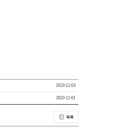
2023-11-03
2023-11-01
목록