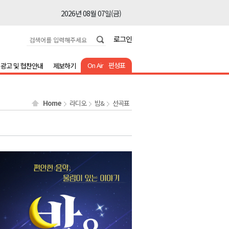
2026년 08월 07일(금)
2026년 08월 07일(금)
로그인
2026년 08월 07일(금)
2026년 08월 07일(금)
On Air
편성표
광고 및 협찬안내
제보하기
2026년 08월 07일(금)
2026년 08월 07일(금)
Home
라디오
밤&
선곡표
2026년 08월 07일(금)
2026년 08월 07일(금)
2026년 08월 07일(금)
2026년 08월 07일(금)
2026년 08월 07일(금)
2026년 08월 07일(금)
2026년 08월 07일(금)
2026년 08월 07일(금)