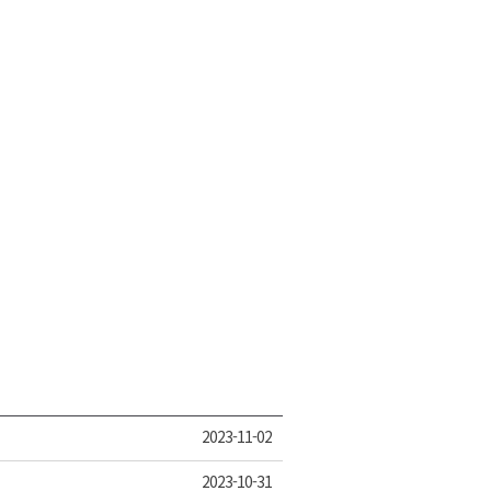
2023-11-02
2023-10-31