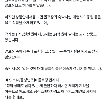
골프장으로 허가를 받았습니다.
하지만 상품안내서를 보면 골프장과 숙박시설, 계열사 이용권 등을
묶은 상품을 소개하고 있는데,
적게는 1억 2천만 원에서, 많게는 24억 원에 달하는 고가 상품도
있습니다.
골프장 측이 상품에 포함한 고급 빌라 등 숙박시설은 허가도 받지
않았습니다.
숙박시설이 없는 것에 대해 골프장 측은 이중계약 얘기를 꺼냅니다.
◀ＳＹＮ/음성변조▶ 골프장 관계자
"청약 상태로 남아 있는 게 불안하다 하시면 저희가 계약을
이중으로 해드려요. 금전소비대차라고 해가지고 채권을 가지게
되는 형태로.."