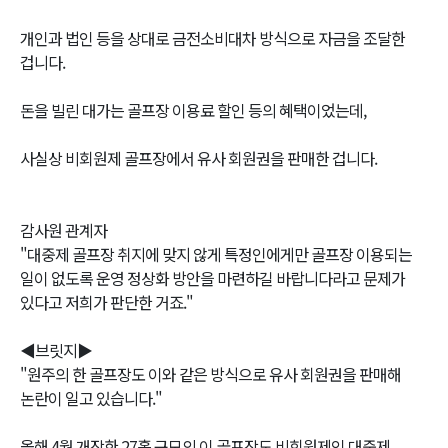
개인과 법인 등을 상대로 금전소비대차 방식으로 자금을 조달한
겁니다.
돈을 빌린 대가는 골프장 이용료 할인 등의 혜택이었는데,
사실상 비회원제 골프장에서 유사 회원권을 판매한 겁니다.
감사원 관계자
"대중제 골프장 취지에 맞지 않게 특정인에게만 골프장 이용되는
일이 없도록 운영 정상화 방안을 마련하길 바랍니다라고 문제가
있다고 저희가 판단한 거죠."
◀브릿지▶
"원주의 한 골프장도 이와 같은 방식으로 유사 회원권을 판매해
논란이 일고 있습니다."
올해 4월 개장한 27홀 규모의 이 골프장도 비회원제인 대중제