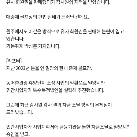
유사 회원권을 판매했다가 감사원의 지적을 받았습니다.
대중제 골프장의 편법 실태가 드러난 건데요.
원주에서도 이같은 방식으로 유사 회원권을 판매해 논란이 일고
있습니다.
기동취재 박성준 기자입니다.
[리포터]
지난 2023년 문을 연 밀양의 한 대중제 골프장.
농어촌관광 휴양단지 조성 사업의 일환으로 밀양시와
민간사업자가 특수목적법인을 설립해 추진됐습니다.
그런데 최근 감사원 감사 결과 자금 조달 방식의 문제점이
드러났습니다.
민간사업자가 사업계획서에 금융기관을 통한 자금조달로 밀양시의
승인을 받고,