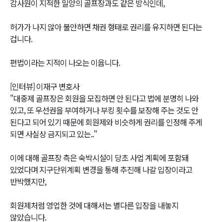
감사원이 지적한 밀양의 골프장과도 같은 방식인데,
허가가 나지 않아 불안하면 채권 형태로 권리를 유지하면 된다는
겁니다.
편법이라는 지적이 나오는 이윱니다.
[인터뷰] 이재구 변호사
"대중제 골프장은 회원을 모집하면 안 된다고 법에 분명히 나와
있고, 또 우선권을 부여하거나 부킹 횟수를 보장해 주는 것도 안
된다고 되어 있기 때문에 회원제와 비슷하게 권리를 인정해 주게
되면 사실상 금지되고 있는.."
이에 대해 골프장 측은 숙박시설이 당초 사업 계획에 포함돼
있었다며 지구단위계획 변경을 통해 추진해 나갈 입장이라고
반박했지만,
회원제처럼 영업한 것에 대해서는 별다른 입장을 내놓지
않았습니다.