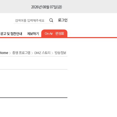
2026년 08월 07일(금)
2026년 08월 07일(금)
로그인
2026년 08월 07일(금)
2026년 08월 07일(금)
On Air
편성표
광고 및 협찬안내
제보하기
2026년 08월 07일(금)
2026년 08월 07일(금)
Home
종영 프로그램
DMZ 스토리
방송정보
2026년 08월 07일(금)
2026년 08월 07일(금)
2026년 08월 07일(금)
2026년 08월 07일(금)
2026년 08월 07일(금)
2026년 08월 07일(금)
2026년 08월 07일(금)
2026년 08월 07일(금)