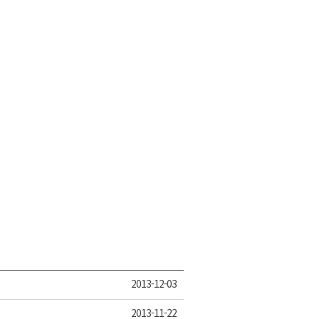
2026년 08월 07일(금)
2026년 08월 07일(금)
2026년 08월 07일(금)
2026년 08월 07일(금)
2026년 08월 07일(금)
2013-12-03
2013-11-22