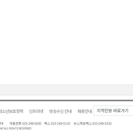
청소년보호정책
인트라넷
방송수신 안내
채용안내