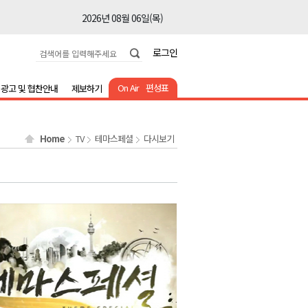
2026년 08월 06일(목)
2026년 08월 06일(목)
로그인
2026년 08월 06일(목)
2026년 08월 06일(목)
On Air
편성표
광고 및 협찬안내
제보하기
2026년 08월 06일(목)
2026년 08월 06일(목)
Home
TV
테마스페셜
다시보기
2026년 08월 06일(목)
2026년 08월 06일(목)
2026년 08월 06일(목)
2026년 08월 06일(목)
2026년 08월 06일(목)
2026년 08월 06일(목)
2026년 08월 06일(목)
2026년 08월 06일(목)