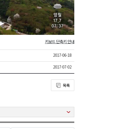
eo
키보드 단축키 안내
2017-06-18
2017-07-02
목록