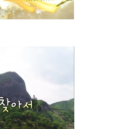
2026년 08월 06일(목)
2026년 08월 06일(목)
2026년 08월 06일(목)