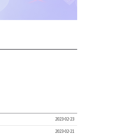
2026년 08월 07일(금)
2026년 08월 07일(금)
2026년 08월 07일(금)
2026년 08월 07일(금)
2026년 08월 07일(금)
2023-02-23
2023-02-21