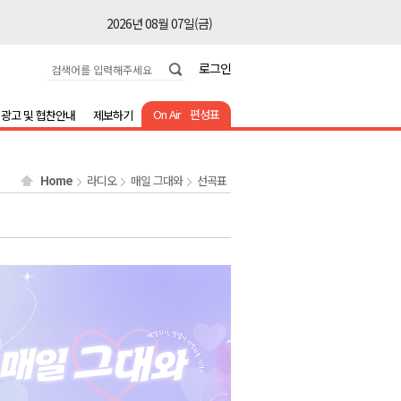
2026년 08월 07일(금)
2026년 08월 07일(금)
로그인
2026년 08월 07일(금)
2026년 08월 07일(금)
On Air
편성표
광고 및 협찬안내
제보하기
2026년 08월 07일(금)
2026년 08월 07일(금)
Home
라디오
매일 그대와
선곡표
2026년 08월 07일(금)
2026년 08월 07일(금)
2026년 08월 07일(금)
2026년 08월 07일(금)
2026년 08월 07일(금)
2026년 08월 07일(금)
2026년 08월 07일(금)
2026년 08월 07일(금)