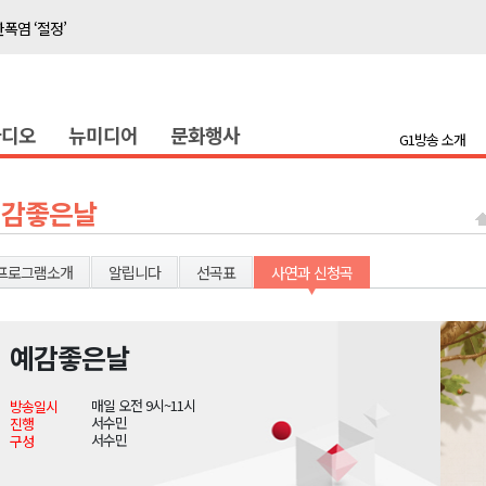
폭염 ‘절정’
지나?
타운홀 미팅 성료
라디오
뉴미디어
문화행사
눔 행사
G1방송 소개
 개최
저감 사업 등 건의
예감좋은날
..싱가포르 복합리조트
합리조트로 진화 중"
프로그램소개
알립니다
선곡표
사연과 신청곡
전략 보고회 개최
예감좋은날
폭염 ‘절정’
매일 오전 9시~11시
방송일시
지나?
서수민
진행
서수민
구성
타운홀 미팅 성료
눔 행사