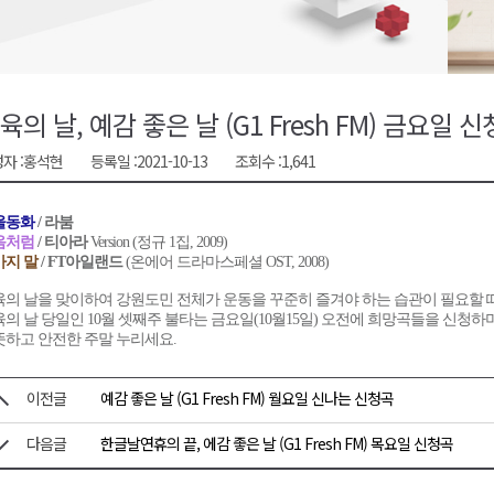
 개최
저감 사업 등 건의
..싱가포르 복합리조트
육의 날, 예감 좋은 날 (G1 Fresh FM) 금요일 
합리조트로 진화 중"
자 :
홍석현
등록일 :
2021-10-13
조회수 :
1,641
전략 보고회 개최
울동화
/ 라붐
음처럼
/ 티아라
Version (정규 1집, 2009)
가지 말
/ FT아일랜드
(온에어 드라마스페셜 OST, 2008)
육의 날을 맞이하여 강원도민 전체가 운동을 꾸준히 즐겨야 하는 습관이 필요할 
의 날 당일인 10월 셋째주 불타는 금요일(10월15일) 오전에 희망곡들을 신청하며
뜻하고 안전한 주말 누리세요.
이전글
예감 좋은 날 (G1 Fresh FM) 월요일 신나는 신청곡
다음글
한글날연휴의 끝, 에감 좋은 날 (G1 Fresh FM) 목요일 신청곡