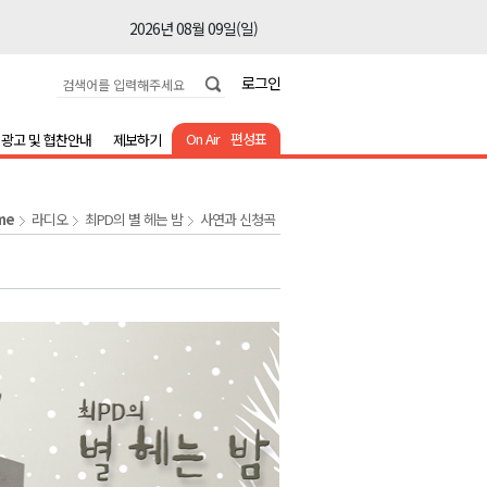
2026년 08월 09일(일)
2026년 08월 09일(일)
로그인
2026년 08월 09일(일)
2026년 08월 09일(일)
On Air
편성표
광고 및 협찬안내
제보하기
2026년 08월 09일(일)
2026년 08월 09일(일)
me
라디오
최PD의 별 헤는 밤
사연과 신청곡
2026년 08월 09일(일)
2026년 08월 09일(일)
2026년 08월 09일(일)
2026년 08월 09일(일)
2026년 08월 09일(일)
2026년 08월 09일(일)
2026년 08월 09일(일)
2026년 08월 09일(일)