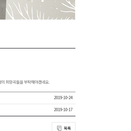
2026년 08월 09일(일)
2026년 08월 09일(일)
2026년 08월 09일(일)
2026년 08월 09일(일)
2026년 08월 09일(일)
자정의 희망곡들을 부탁해야겠네요.
2019-10-24
2019-10-17
목록