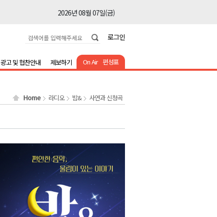
2026년 08월 07일(금)
2026년 08월 07일(금)
로그인
2026년 08월 07일(금)
2026년 08월 07일(금)
On Air
편성표
광고 및 협찬안내
제보하기
2026년 08월 07일(금)
2026년 08월 07일(금)
Home
라디오
밤&
사연과 신청곡
2026년 08월 07일(금)
2026년 08월 07일(금)
2026년 08월 07일(금)
2026년 08월 07일(금)
2026년 08월 07일(금)
2026년 08월 07일(금)
2026년 08월 07일(금)
2026년 08월 07일(금)