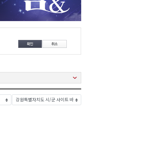
2026년 08월 07일(금)
2026년 08월 07일(금)
2026년 08월 07일(금)
2026년 08월 07일(금)
2026년 08월 07일(금)