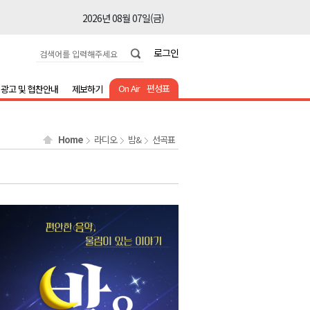
2026년 08월 07일(금)
2026년 08월 07일(금)
로그인
2026년 08월 07일(금)
2026년 08월 07일(금)
On Air
편성표
광고 및 협찬안내
제보하기
2026년 08월 07일(금)
2026년 08월 07일(금)
Home
라디오
밤&
선곡표
2026년 08월 07일(금)
2026년 08월 07일(금)
2026년 08월 07일(금)
2026년 08월 07일(금)
2026년 08월 07일(금)
2026년 08월 07일(금)
2026년 08월 07일(금)
2026년 08월 07일(금)