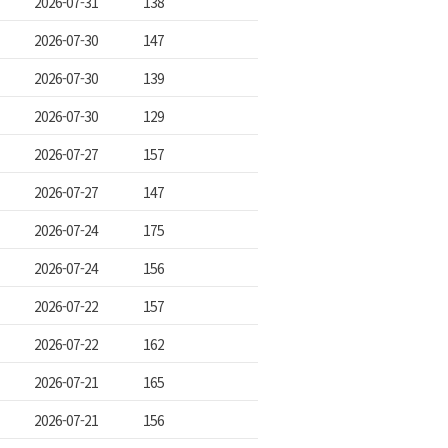
2026-07-31
138
2026-07-30
147
2026-07-30
139
2026-07-30
129
2026-07-27
157
2026-07-27
147
2026-07-24
175
2026-07-24
156
2026-07-22
157
2026-07-22
162
2026-07-21
165
2026-07-21
156