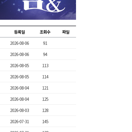
2026년 08월 07일(금)
2026년 08월 07일(금)
2026년 08월 07일(금)
등록일
조회수
파일
2026년 08월 07일(금)
2026-08-06
91
2026년 08월 07일(금)
2026-08-06
94
2026-08-05
113
2026-08-05
114
2026-08-04
121
2026-08-04
125
2026-08-03
128
2026-07-31
145