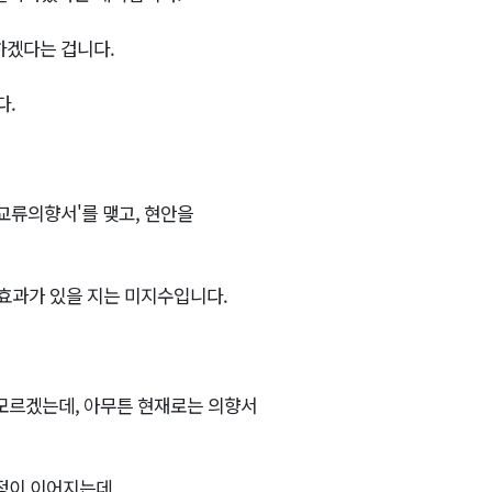
하겠다는 겁니다.
다.
교류의향서'를 맺고, 현안을
문효과가 있을 지는 미지수입니다.
 모르겠는데, 아무튼 현재로는 의향서
정이 이어지는데,