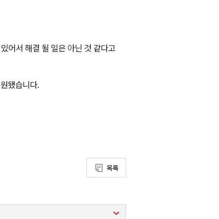
있어서 해결 될 일은 아닌 것 같다고
지원됐습니다.
목록