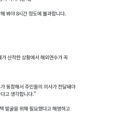
해 봐야 8시간 정도에 불과합니다.
제가 산적한 상황에서 해외연수가 꼭
 모두가 동참해서 주민들의 의사가 전달돼야
다고 생각합니다."
책 발굴을 위해 필요했다고 해명하고