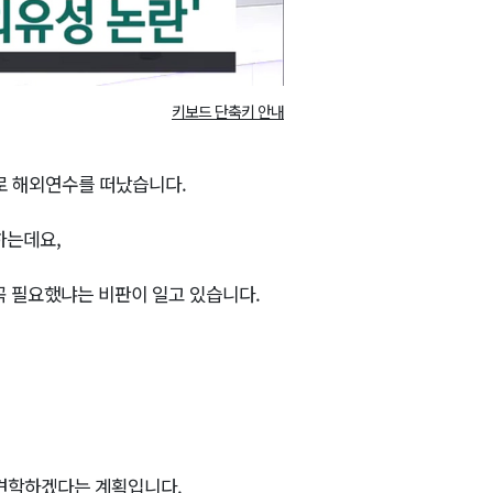
키보드 단축키 안내
으로 해외연수를 떠났습니다.
하는데요,
꼭 필요했냐는 비판이 일고 있습니다.
 견학하겠다는 계획입니다.