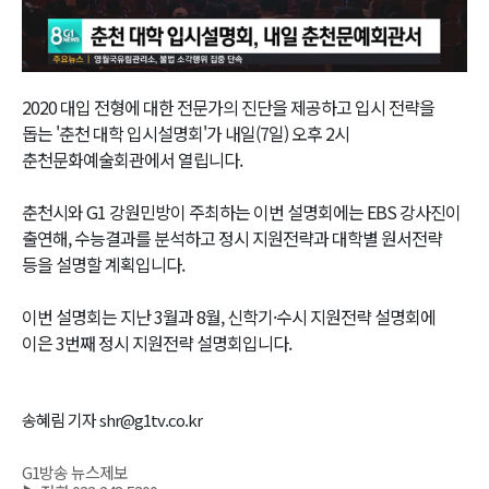
Video
2020 대입 전형에 대한 전문가의 진단을 제공하고 입시 전략을
돕는 '춘천 대학 입시설명회'가 내일(7일) 오후 2시
춘천문화예술회관에서 열립니다.
춘천시와 G1 강원민방이 주최하는 이번 설명회에는 EBS 강사진이
출연해, 수능결과를 분석하고 정시 지원전략과 대학별 원서전략
등을 설명할 계획입니다.
이번 설명회는 지난 3월과 8월, 신학기·수시 지원전략 설명회에
이은 3번째 정시 지원전략 설명회입니다.
송혜림 기자 shr@g1tv.co.kr
G1방송 뉴스제보