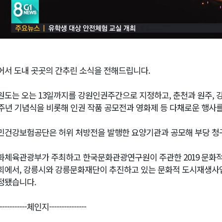
어서 도내 곳곳의 간추린 소식을 전해드립니다.
원도는 오는 13일까지를 강원인권주간으로 지정하고, 춘천과 원주, 
1주년 기념식을 비롯해 인권 작품 공모전과 영화제 등 다채로운 행사
민건강보험공단은 허위 처방전을 발행한 요양기관과 공모해 부당 청구
화체육관광부가 주최하고 한국문화관광연구원이 주관한 2019 문화
회에서, 강릉시와 강릉문화재단이 추진하고 있는 문화적 도시재생사업
정됐습니다.
------------체인지---------------