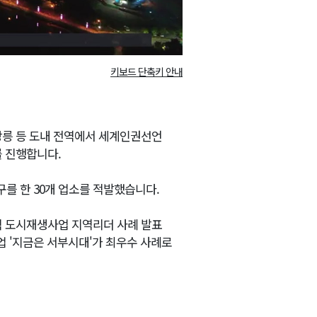
키보드 단축키 안내
강릉 등 도내 전역에서 세계인권선언
를 진행합니다.
를 한 30개 업소를 적발했습니다.
적 도시재생사업 지역리더 사례 발표
 '지금은 서부시대'가 최우수 사례로