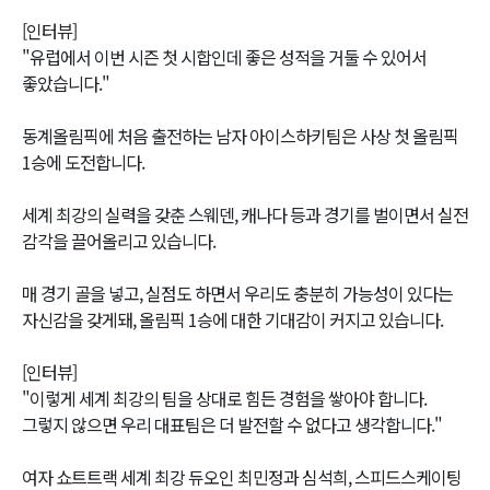
[인터뷰]
"유럽에서 이번 시즌 첫 시합인데 좋은 성적을 거둘 수 있어서
좋았습니다."
동계올림픽에 처음 출전하는 남자 아이스하키팀은 사상 첫 올림픽
1승에 도전합니다.
세계 최강의 실력을 갖춘 스웨덴, 캐나다 등과 경기를 벌이면서 실전
감각을 끌어올리고 있습니다.
매 경기 골을 넣고, 실점도 하면서 우리도 충분히 가능성이 있다는
자신감을 갖게돼, 올림픽 1승에 대한 기대감이 커지고 있습니다.
[인터뷰]
"이렇게 세계 최강의 팀을 상대로 힘든 경험을 쌓아야 합니다.
그렇지 않으면 우리 대표팀은 더 발전할 수 없다고 생각합니다."
여자 쇼트트랙 세계 최강 듀오인 최민정과 심석희, 스피드스케이팅