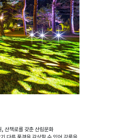
2026년 08월 06일(목)
2026년 08월 06일(목)
2026년 08월 06일(목)
2026년 08월 06일(목)
원
,
산책로를 갖춘 산림문화
기 다른 풍경을 감상할 수 있어 강릉을