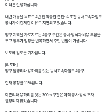
여러분 안녕하십니까.
내년 개통을 목표로 4년 전 착공한 춘천~속초간 동서고속화철도
공사가 이런저런 이유로 지연되고 있습니다.
양구 지역을 가로지르는 4공구 구간은 공사 방식과 비용 부담을
두고 정부가 입장을 번복하면서 주민 반발이 거셉니다.
보도에 김도운 기자입니다.
[리포터]
양구 월명리와 용하리를 잇는 동서고속화철도 4공구.
현재 공정률 11%입니다.
야촌리와 용하리를 잇는 300m 구간은 아직 공사 방식 조차
결정되지 않았습니다.