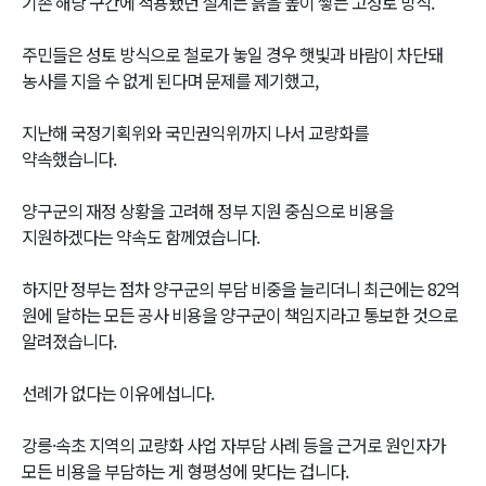
기존 해당 구간에 적용됐던 설계는 흙을 높이 쌓는 고성토 방식.
주민들은 성토 방식으로 철로가 놓일 경우 햇빛과 바람이 차단돼
농사를 지을 수 없게 된다며 문제를 제기했고,
지난해 국정기획위와 국민권익위까지 나서 교량화를
약속했습니다.
양구군의 재정 상황을 고려해 정부 지원 중심으로 비용을
지원하겠다는 약속도 함께였습니다.
하지만 정부는 점차 양구군의 부담 비중을 늘리더니 최근에는 82억
원에 달하는 모든 공사 비용을 양구군이 책임지라고 통보한 것으로
알려졌습니다.
선례가 없다는 이유에섭니다.
강릉·속초 지역의 교량화 사업 자부담 사례 등을 근거로 원인자가
모든 비용을 부담하는 게 형평성에 맞다는 겁니다.