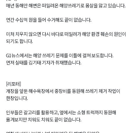
매년 동해안 해변은 떠밀려온 해양쓰레기로 몸살을 앓고 있습니다.
연간 수십억 원을 들어 수거해도 끝이 없습니다.
미처 치우지 않으면 다시 바다로 떠밀려가 해양 환경 훼손의 원인이
되기도 합니다.
G1뉴스에서는 해양 쓰레기 문제를 이틀에 걸쳐 보도합니다.
먼저 실태를 김기태 기자가 취재했습니다.
[리포터]
개장을 앞둔 해수욕장에서 중장비를 동원해 쓰레기 제거 작업이
한창입니다.
인부들은 갈고리를 활용하고, 옆에서는 소형 트럭까지 동원해
옮겨보지만 치워도 치워도 끝이 없습니다.