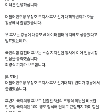
여러분 안녕하십니까.
더불어민주당 우상호 도지사 후보 선거 대책위원회가 오늘
강릉에서 출범했습니다.
우 후보는 강릉에 대규모 AI 데이터센터 유치에도 성공했다고
발표했는데요.
국민의힘 김진태 후보는 스승 지지선언 행사에 이어 전통시장
민심을 공략했습니다.
최경식 기자가 보도합니다.
[리포터]
더불어민주당 우상호 도지사 후보 선거대책위원회가 강릉에서
출범했습니다.
후반기 국회의장 후보로 선출된 6선의 조정식 의원을 비롯한
민주당 국회의원 10여 명도 참석해 단체로 큰절까지 하며 힘을