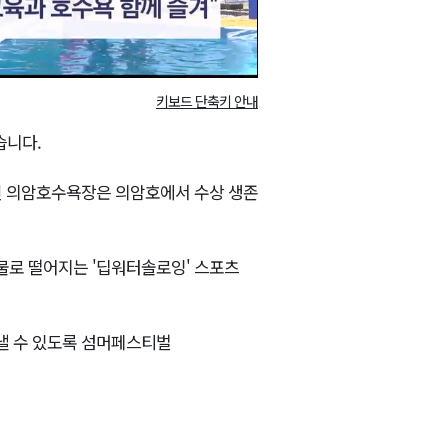
키보드 단축키 안내
습니다.
된 의암호수욕장은 의암호에서 수상 생존
로 떨어지는 '딥워터솔로잉' 스포츠
낼 수 있도록 섬머페스티벌