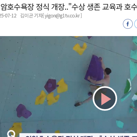
암호수욕장 정식 개장.."수상 생존 교육과 호수
저감 사업 등 건의
25-07-12
김이곤 기자[ yigon@g1tv.co.kr ]
..싱가포르 복합리조트
합리조트로 진화 중"
전략 보고회 개최
Play
Vid