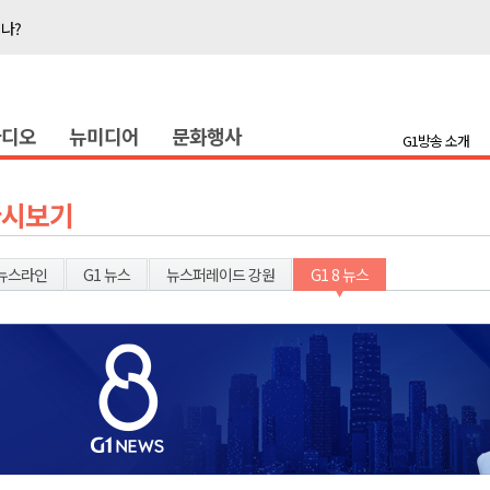
지나?
타운홀 미팅 성료
눔 행사
라디오
뉴미디어
문화행사
 개최
G1방송 소개
저감 사업 등 건의
..싱가포르 복합리조트
다시보기
합리조트로 진화 중"
전략 보고회 개최
뉴스라인
G1 뉴스
뉴스퍼레이드 강원
G1 8 뉴스
폭염 ‘절정’
지나?
타운홀 미팅 성료
눔 행사
 개최