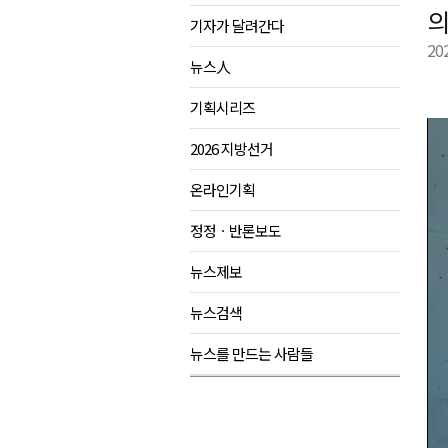
의
기자가 달려간다
양구군, 원주환경청에 비점오염
20
<강원랜드> 관광객이 인구 3배
뉴스人
<강원랜드> 마카오 카지노 "복
기획시리즈
민선9기 양양군 공약사업 추진 
2026 지방선거
온라인기획
정정ㆍ반론보도
뉴스제보
뉴스검색
뉴스를 만드는 사람들