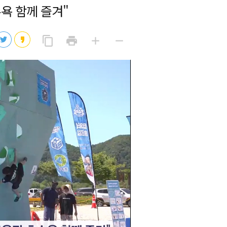
욕 함께 즐겨"
2026년 08월 06일(목)
2026년 08월 06일(목)
링
프
글
글
content_copy
print
add
remove
크
린
자
자
2026년 08월 06일(목)
복
트
크
작
사
2026년 08월 06일(목)
게
게
eo