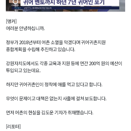
Video
[앵커]
여러분 안녕하십니까.
정부가 2018년부터 어촌 소멸을 막겠다며 귀어귀촌지원
종합계획을 수립해 추진하고 있습니다.
강원자치도에서도 각종 교육과 지원 등에 연간 200억 원의 예산이
투입되고 있는데요.
하지만 귀어귀촌인이 정착에 애를 먹고 있다고 합니다.
무엇이 문제이고 대책은 없는지 사흘에 걸쳐 보도합니다.
먼저 어촌의 현실을 김도운 기자가 취재했습니다.
[리포터]