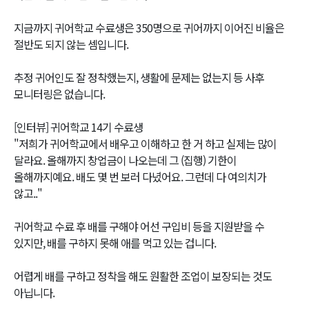
지금까지 귀어학교 수료생은 350명으로 귀어까지 이어진 비율은
절반도 되지 않는 셈입니다.
추정 귀어인도 잘 정착했는지, 생활에 문제는 없는지 등 사후
모니터링은 없습니다.
[인터뷰] 귀어학교 14기 수료생
"저희가 귀어학교에서 배우고 이해하고 한 거 하고 실제는 많이
달라요. 올해까지 창업금이 나오는데 그 (집행) 기한이
올해까지예요. 배도 몇 번 보러 다녔어요. 그런데 다 여의치가
않고.."
귀어학교 수료 후 배를 구해야 어선 구입비 등을 지원받을 수
있지만, 배를 구하지 못해 애를 먹고 있는 겁니다.
어렵게 배를 구하고 정착을 해도 원활한 조업이 보장되는 것도
아닙니다.