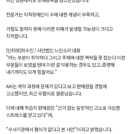
전문가는 지적장애인이 수에 대한 개념이 부족하고,
거절도 잘하지 못해 이러한 피해가 발생할 가능성이 크다고
지적합니다.
[인터뷰]최수진 / 사단법인 느린소리 대표
"어느 부분이 취약하다 그리고 주제에 대한 맥락을 못 잡는다 이런
부분들이 보였을 텐데 이런 걸 악용하는 경우도 있고..증명해
내기까지도 되게 힘들어요."
A씨는 계약 과정에 문제가 있다고 보고 판매원을 경찰에
고소했지만, 최근 무혐의로 결론났습니다.
이에 대해 학습지 판매원은 "근거 없는 일방적인 고소로 극심한
스트레스를 받고 있다"며,
"수사기관에서 혐의가 없다고 본 사안"이라고 밝혔습니다.