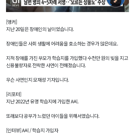
Video
[앵커]
지난 20일은 장애인의 날이었습니다.
장애인들은 사회 생활에 어려움을 호소하는 경우가 많은데요.
지적 장애를 가진 부모가 학습지를 가입했다 수천만 원의 빚을 지고
신용불량자로 전락한 사연이 전해졌습니다.
무슨 사연인지 모재성 기자입니다.
[리포터]
지난 2022년 유명 학습지에 가입한 A씨.
또래보다 공부가 느렸던 아이들을 위해서였습니다.
[인터뷰] A씨 / 학습지 가입자