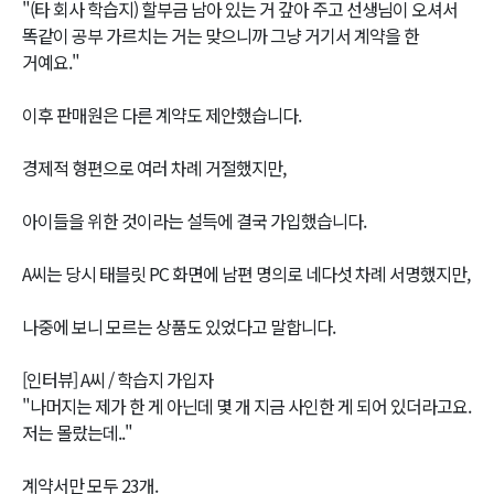
"(타 회사 학습지) 할부금 남아 있는 거 갚아 주고 선생님이 오셔서
똑같이 공부 가르치는 거는 맞으니까 그냥 거기서 계약을 한
거예요."
이후 판매원은 다른 계약도 제안했습니다.
경제적 형편으로 여러 차례 거절했지만,
아이들을 위한 것이라는 설득에 결국 가입했습니다.
A씨는 당시 태블릿 PC 화면에 남편 명의로 네다섯 차례 서명했지만,
나중에 보니 모르는 상품도 있었다고 말합니다.
[인터뷰] A씨 / 학습지 가입자
"나머지는 제가 한 게 아닌데 몇 개 지금 사인한 게 되어 있더라고요.
저는 몰랐는데.."
계약서만 모두 23개.