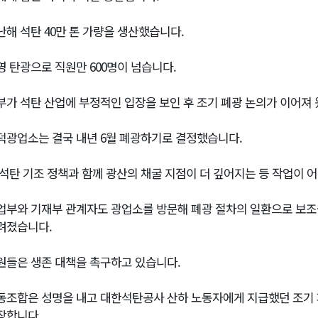
난해 석탄 40만 톤 가량을 생산했습니다.
영 탄광으로 직원만 600명이 넘습니다.
부가 석탄 산업에 부정적인 입장을 보인 후 조기 폐광 논의가 이어져 
덕광업소는 결국 내년 6월 폐광하기로 결정했습니다.
 석탄 기조 정책과 함께 광산의 채굴 지점이 더 깊어지는 등 작업이 
업부와 기재부 관계자도 광업소를 방문해 폐광 절차의 일환으로 보조
려졌습니다.
원들은 생존 대책을 촉구하고 있습니다.
동조합은 성명을 내고 대한석탄공사 산하 노동자에게 지급했던 조기
장합니다.