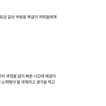
위로금 같은 부분을 똑같이 저희들에게
 준비 과정들 없이 빠른 시간에 폐광이
 노력해야 될 과제라고 생각을 하고