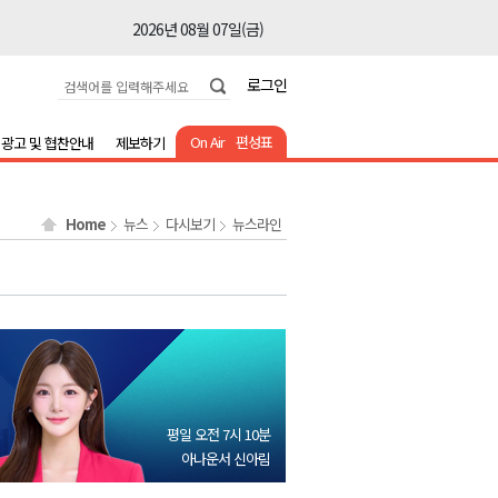
2026년 08월 07일(금)
2026년 08월 07일(금)
로그인
2026년 08월 07일(금)
2026년 08월 07일(금)
On Air
편성표
광고 및 협찬안내
제보하기
2026년 08월 07일(금)
2026년 08월 07일(금)
Home
뉴스
다시보기
뉴스라인
2026년 08월 07일(금)
2026년 08월 07일(금)
2026년 08월 07일(금)
2026년 08월 07일(금)
2026년 08월 07일(금)
2026년 08월 07일(금)
평일 오전 7시 10분
2026년 08월 07일(금)
아나운서 신아림
2026년 08월 07일(금)