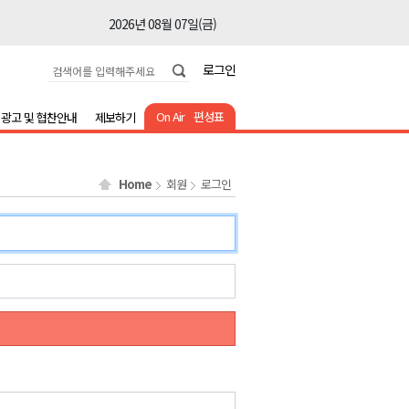
2026년 08월 07일(금)
2026년 08월 07일(금)
로그인
2026년 08월 07일(금)
2026년 08월 07일(금)
On Air
편성표
광고 및 협찬안내
제보하기
2026년 08월 07일(금)
2026년 08월 07일(금)
Home
회원
로그인
2026년 08월 07일(금)
2026년 08월 07일(금)
2026년 08월 07일(금)
2026년 08월 07일(금)
2026년 08월 07일(금)
2026년 08월 07일(금)
2026년 08월 07일(금)
2026년 08월 07일(금)