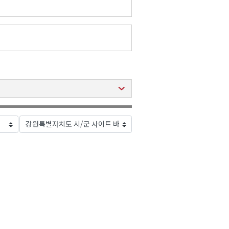
2026년 08월 07일(금)
2026년 08월 07일(금)
2026년 08월 07일(금)
2026년 08월 07일(금)
2026년 08월 07일(금)