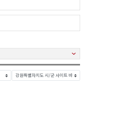
2026년 08월 07일(금)
2026년 08월 07일(금)
2026년 08월 07일(금)
2026년 08월 07일(금)
2026년 08월 07일(금)