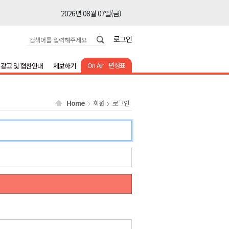
2026년 08월 07일(금)
2026년 08월 07일(금)
로그인
2026년 08월 07일(금)
2026년 08월 07일(금)
On Air
편성표
광고 및 협찬안내
제보하기
2026년 08월 07일(금)
2026년 08월 07일(금)
Home
회원
로그인
2026년 08월 07일(금)
2026년 08월 07일(금)
2026년 08월 07일(금)
2026년 08월 07일(금)
2026년 08월 07일(금)
2026년 08월 07일(금)
2026년 08월 07일(금)
2026년 08월 07일(금)