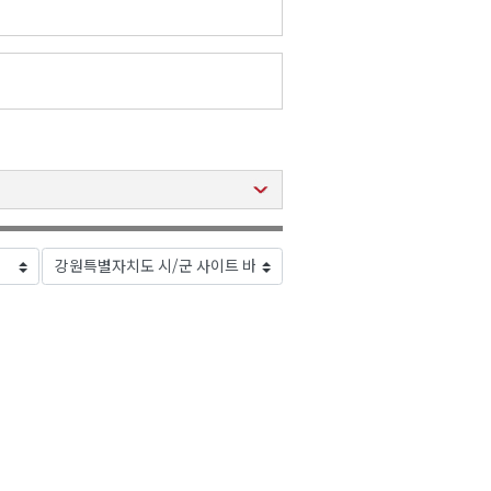
2026년 08월 07일(금)
2026년 08월 07일(금)
2026년 08월 07일(금)
2026년 08월 07일(금)
2026년 08월 07일(금)