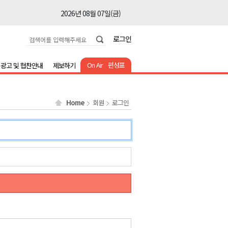
2026년 08월 07일(금)
2026년 08월 07일(금)
로그인
2026년 08월 07일(금)
2026년 08월 07일(금)
On Air
편성표
광고 및 협찬안내
제보하기
2026년 08월 07일(금)
2026년 08월 07일(금)
Home
회원
로그인
2026년 08월 07일(금)
2026년 08월 07일(금)
2026년 08월 07일(금)
2026년 08월 07일(금)
2026년 08월 07일(금)
2026년 08월 07일(금)
2026년 08월 07일(금)
2026년 08월 07일(금)