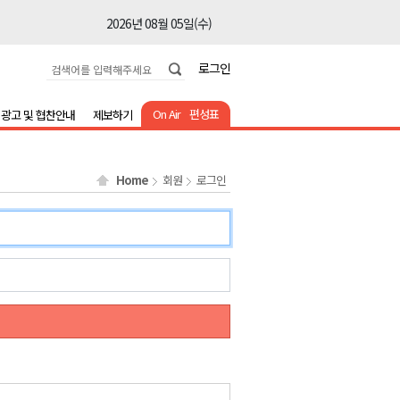
2026년 08월 05일(수)
2026년 08월 05일(수)
로그인
2026년 08월 05일(수)
2026년 08월 05일(수)
On Air
편성표
광고 및 협찬안내
제보하기
2026년 08월 05일(수)
2026년 08월 05일(수)
Home
회원
로그인
2026년 08월 05일(수)
2026년 08월 05일(수)
2026년 08월 05일(수)
2026년 08월 05일(수)
2026년 08월 05일(수)
2026년 08월 05일(수)
2026년 08월 05일(수)
2026년 08월 05일(수)