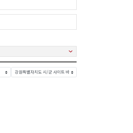
2026년 08월 05일(수)
2026년 08월 05일(수)
2026년 08월 05일(수)
2026년 08월 05일(수)
2026년 08월 05일(수)