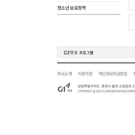
청소년 보호정책
제43회 홍천군민의 날 기념행사
양구군, 원주환경청에 비점오염
<강원랜드> 관광객이 인구 3배
<강원랜드> 마카오 카지노 "복
민선9기 양양군 공약사업 추진 
회사소개
이용약관
개인정보취급방침