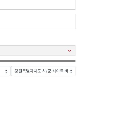
2026년 08월 07일(금)
2026년 08월 07일(금)
2026년 08월 07일(금)
2026년 08월 07일(금)
2026년 08월 07일(금)