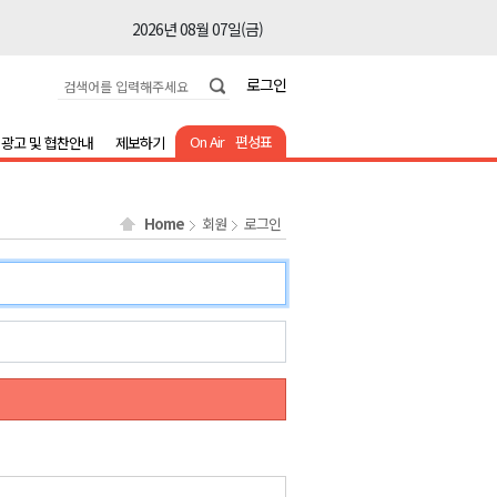
2026년 08월 07일(금)
2026년 08월 07일(금)
로그인
2026년 08월 07일(금)
2026년 08월 07일(금)
On Air
편성표
광고 및 협찬안내
제보하기
2026년 08월 07일(금)
2026년 08월 07일(금)
Home
회원
로그인
2026년 08월 07일(금)
2026년 08월 07일(금)
2026년 08월 07일(금)
2026년 08월 07일(금)
2026년 08월 07일(금)
2026년 08월 07일(금)
2026년 08월 07일(금)
2026년 08월 07일(금)