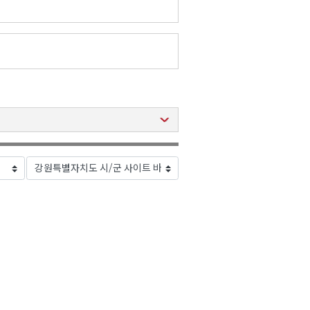
2026년 08월 06일(목)
2026년 08월 06일(목)
2026년 08월 06일(목)
2026년 08월 06일(목)
2026년 08월 06일(목)