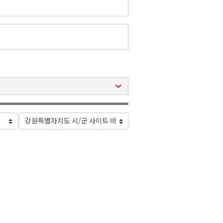
2026년 08월 07일(금)
2026년 08월 07일(금)
2026년 08월 07일(금)
2026년 08월 07일(금)
2026년 08월 07일(금)