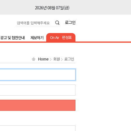
2026년 08월 07일(금)
2026년 08월 07일(금)
로그인
2026년 08월 07일(금)
2026년 08월 07일(금)
On Air
편성표
광고 및 협찬안내
제보하기
2026년 08월 07일(금)
2026년 08월 07일(금)
Home
회원
로그인
2026년 08월 07일(금)
2026년 08월 07일(금)
2026년 08월 07일(금)
2026년 08월 07일(금)
2026년 08월 07일(금)
2026년 08월 07일(금)
2026년 08월 07일(금)
2026년 08월 07일(금)