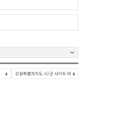
2026년 08월 06일(목)
2026년 08월 06일(목)
2026년 08월 06일(목)
2026년 08월 06일(목)
2026년 08월 06일(목)