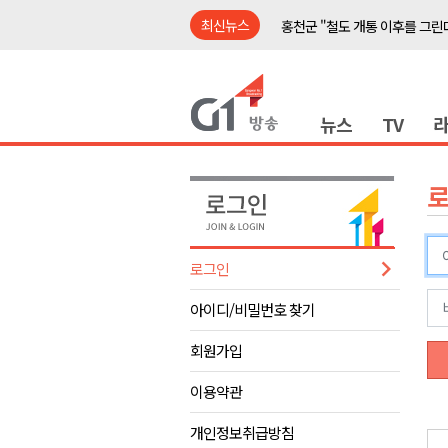
최신뉴스
홍천군 "철도 개통 이후를 그린
강원자치도, 공공임대주택 1만
양구군, 상반기 스포츠마케팅 경
뉴스
TV
ITS 교통도시 강릉..콜 버스 실
동부산림청, 동해시 소나무재선
평창동계올림픽 정신 계승 합동
춘천시, 오는 8일 의암호서 '드
어제 오후, 고성 대진항 어구 창
로그인
홍천군 "철도 개통 이후를 그린
아이디/비밀번호 찾기
춘천·홍천·횡성, 첫 ‘폭염중대경보
홍천군 "철도 개통 이후를 그린
회원가입
강원자치도, 공공임대주택 1만
이용약관
양구군, 상반기 스포츠마케팅 경
개인정보취급방침
ITS 교통도시 강릉..콜 버스 실