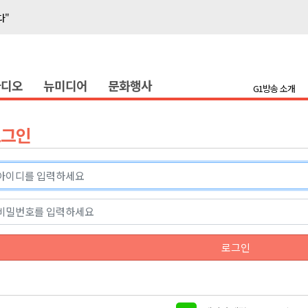
다"
호 공급
제효과 212억 원
라디오
뉴미디어
문화행사
증
G1방송 소개
충병 방제 진행
훈련 돌입
로그인
론 라이트쇼'
고 불..인명피해 없어
다"
’..무더위 지속
다"
로그인
호 공급
제효과 212억 원
증