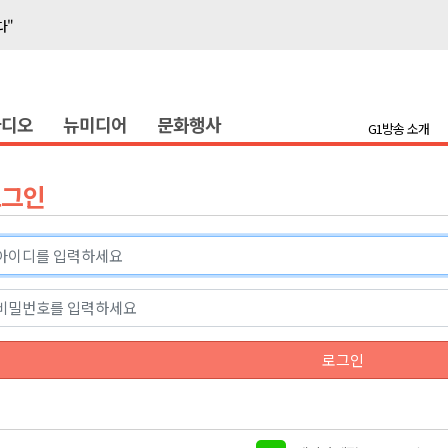
다"
호 공급
제효과 212억 원
라디오
뉴미디어
문화행사
증
G1방송 소개
충병 방제 진행
훈련 돌입
로그인
론 라이트쇼'
고 불..인명피해 없어
다"
’..무더위 지속
다"
로그인
호 공급
제효과 212억 원
증