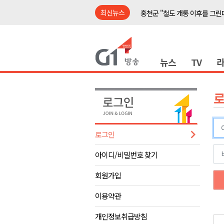
최신뉴스
홍천군 "철도 개통 이후를 그린
강원자치도, 공공임대주택 1만
양구군, 상반기 스포츠마케팅 경
뉴스
TV
ITS 교통도시 강릉..콜 버스 실
동부산림청, 동해시 소나무재선
평창동계올림픽 정신 계승 합동
춘천시, 오는 8일 의암호서 '드
어제 오후, 고성 대진항 어구 창
로그인
홍천군 "철도 개통 이후를 그린
아이디/비밀번호 찾기
춘천·홍천·횡성, 첫 ‘폭염중대경보
홍천군 "철도 개통 이후를 그린
회원가입
강원자치도, 공공임대주택 1만
이용약관
양구군, 상반기 스포츠마케팅 경
개인정보취급방침
ITS 교통도시 강릉..콜 버스 실