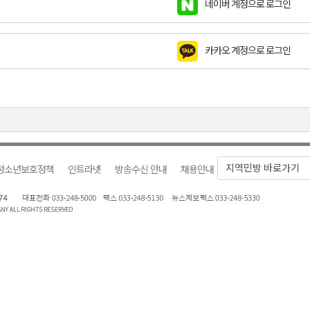
네이버 계정으로 로그인
충병 방제 진행
훈련 돌입
카카오 계정으로 로그인
론 라이트쇼'
고 불..인명피해 없어
다"
청소년보호정책
인트라넷
방송수신 안내
채용안내