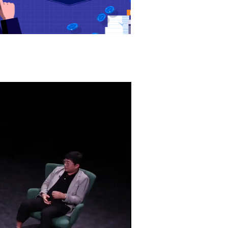
2026년 08월 07일(금)
2026년 08월 07일(금)
2026년 08월 07일(금)
2026년 08월 07일(금)