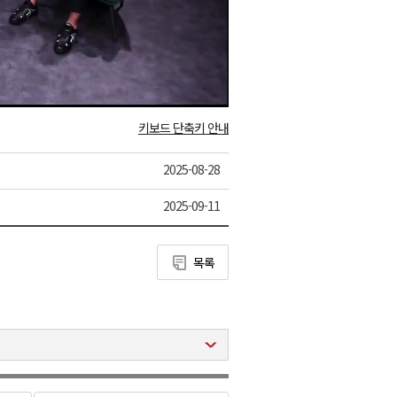
eo
키보드 단축키 안내
2025-08-28
2025-09-11
목록