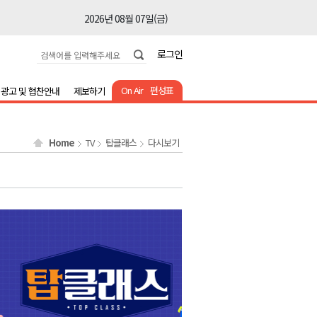
2026년 08월 07일(금)
2026년 08월 07일(금)
로그인
2026년 08월 07일(금)
2026년 08월 07일(금)
On Air
편성표
광고 및 협찬안내
제보하기
2026년 08월 07일(금)
2026년 08월 07일(금)
Home
TV
탑클래스
다시보기
2026년 08월 07일(금)
2026년 08월 07일(금)
2026년 08월 07일(금)
2026년 08월 07일(금)
2026년 08월 07일(금)
2026년 08월 07일(금)
2026년 08월 07일(금)
2026년 08월 07일(금)