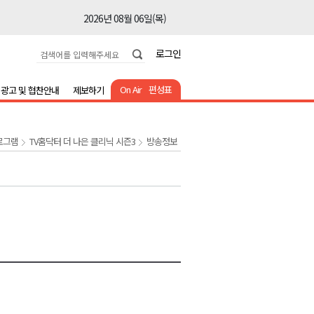
2026년 08월 06일(목)
2026년 08월 06일(목)
로그인
2026년 08월 06일(목)
2026년 08월 06일(목)
On Air
편성표
광고 및 협찬안내
제보하기
2026년 08월 06일(목)
2026년 08월 06일(목)
로그램
TV홈닥터 더 나은 클리닉 시즌3
방송정보
2026년 08월 06일(목)
2026년 08월 06일(목)
2026년 08월 06일(목)
2026년 08월 06일(목)
2026년 08월 06일(목)
2026년 08월 06일(목)
2026년 08월 06일(목)
2026년 08월 06일(목)