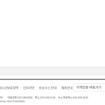
청소년보호정책
인트라넷
방송수신 안내
채용안내