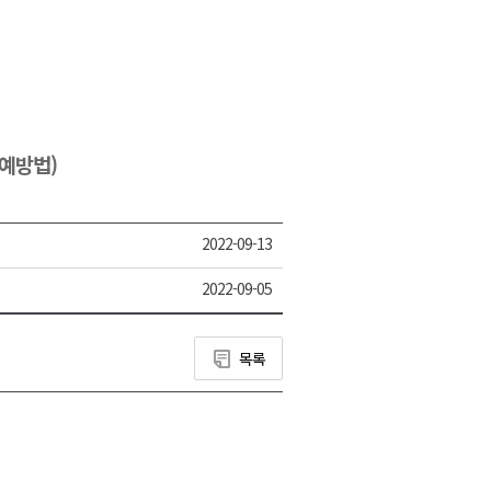
2026년 08월 06일(목)
2026년 08월 06일(목)
2026년 08월 06일(목)
2026년 08월 06일(목)
(예방법)
2026년 08월 06일(목)
2022-09-13
2022-09-05
목록