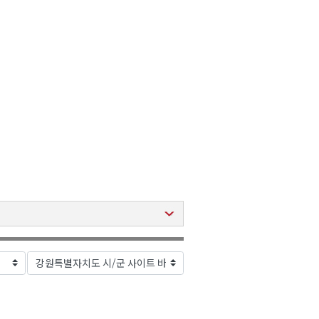
2026년 08월 06일(목)
2026년 08월 06일(목)
2026년 08월 06일(목)
2026년 08월 06일(목)
2026년 08월 06일(목)