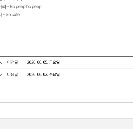
라 - Bo peep bo peep
 - So cute
이전글
2026. 06. 05. 금요일
다음글
2026. 06. 03. 수요일