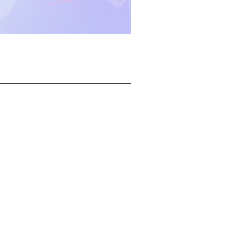
2026년 08월 07일(금)
2026년 08월 07일(금)
2026년 08월 07일(금)
2026년 08월 07일(금)
2026년 08월 07일(금)