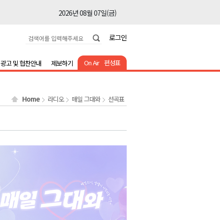
2026년 08월 07일(금)
2026년 08월 07일(금)
로그인
2026년 08월 07일(금)
2026년 08월 07일(금)
On Air
편성표
광고 및 협찬안내
제보하기
2026년 08월 07일(금)
2026년 08월 07일(금)
Home
라디오
매일 그대와
선곡표
2026년 08월 07일(금)
2026년 08월 07일(금)
2026년 08월 07일(금)
2026년 08월 07일(금)
2026년 08월 07일(금)
2026년 08월 07일(금)
2026년 08월 07일(금)
2026년 08월 07일(금)