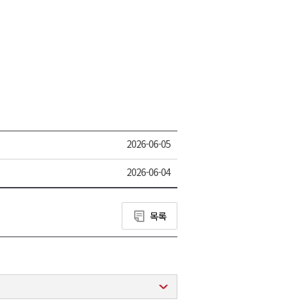
2026-06-05
2026-06-04
목록