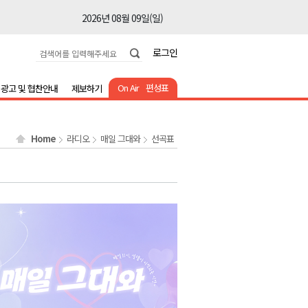
2026년 08월 09일(일)
2026년 08월 09일(일)
로그인
2026년 08월 09일(일)
2026년 08월 09일(일)
On Air
편성표
광고 및 협찬안내
제보하기
2026년 08월 09일(일)
2026년 08월 09일(일)
Home
라디오
매일 그대와
선곡표
2026년 08월 09일(일)
2026년 08월 09일(일)
2026년 08월 09일(일)
2026년 08월 09일(일)
2026년 08월 09일(일)
2026년 08월 09일(일)
2026년 08월 09일(일)
2026년 08월 09일(일)