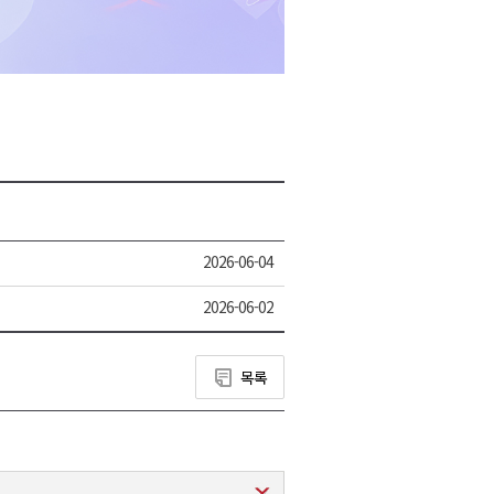
2026년 08월 09일(일)
2026년 08월 09일(일)
2026년 08월 09일(일)
2026년 08월 09일(일)
2026년 08월 09일(일)
2026-06-04
2026-06-02
목록