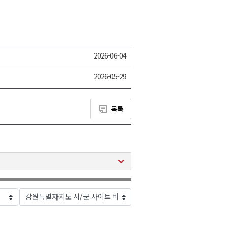
2026-06-04
2026-05-29
목록