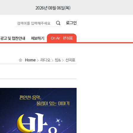
2026년 08월 06일(목)
2026년 08월 06일(목)
로그인
2026년 08월 06일(목)
2026년 08월 06일(목)
On Air
편성표
광고 및 협찬안내
제보하기
2026년 08월 06일(목)
2026년 08월 06일(목)
Home
라디오
밤&
선곡표
2026년 08월 06일(목)
2026년 08월 06일(목)
2026년 08월 06일(목)
2026년 08월 06일(목)
2026년 08월 06일(목)
2026년 08월 06일(목)
2026년 08월 06일(목)
2026년 08월 06일(목)