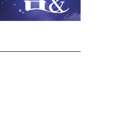
2026년 08월 06일(목)
2026년 08월 06일(목)
2026년 08월 06일(목)
2026년 08월 06일(목)
2026년 08월 06일(목)