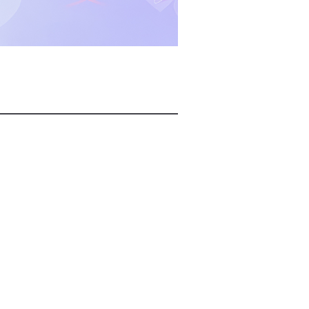
2026년 08월 07일(금)
2026년 08월 07일(금)
2026년 08월 07일(금)
2026년 08월 07일(금)
2026년 08월 07일(금)