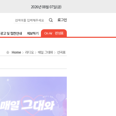
2026년 08월 07일(금)
2026년 08월 07일(금)
로그인
2026년 08월 07일(금)
2026년 08월 07일(금)
On Air
편성표
광고 및 협찬안내
제보하기
2026년 08월 07일(금)
2026년 08월 07일(금)
Home
라디오
매일 그대와
선곡표
2026년 08월 07일(금)
2026년 08월 07일(금)
2026년 08월 07일(금)
2026년 08월 07일(금)
2026년 08월 07일(금)
2026년 08월 07일(금)
2026년 08월 07일(금)
2026년 08월 07일(금)