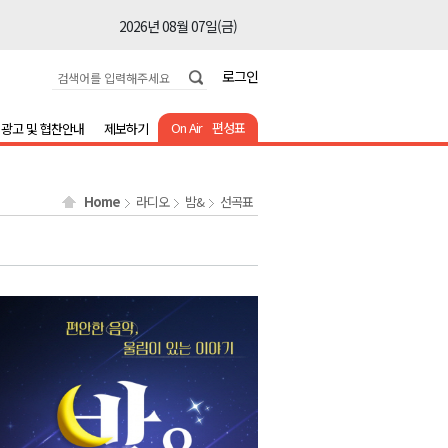
2026년 08월 07일(금)
2026년 08월 07일(금)
로그인
2026년 08월 07일(금)
2026년 08월 07일(금)
On Air
편성표
광고 및 협찬안내
제보하기
2026년 08월 07일(금)
2026년 08월 07일(금)
Home
라디오
밤&
선곡표
2026년 08월 07일(금)
2026년 08월 07일(금)
2026년 08월 07일(금)
2026년 08월 07일(금)
2026년 08월 07일(금)
2026년 08월 07일(금)
2026년 08월 07일(금)
2026년 08월 07일(금)