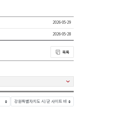
2026-05-29
2026-05-28
목록