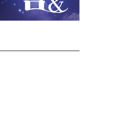
2026년 08월 07일(금)
2026년 08월 07일(금)
2026년 08월 07일(금)
2026년 08월 07일(금)
2026년 08월 07일(금)