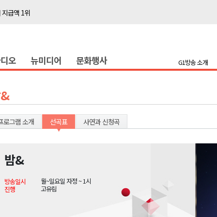
 지급액 1위
다"
전 담은 백서 발간
라디오
뉴미디어
문화행사
국장 직위해제 촉구
G1방송 소개
대민 진료
증
&
금 지원 접수
행위 집중 단속
프로그램 소개
선곡표
사연과 신청곡
 8일 개최
온열질환 유의해야"
밤&
 지급액 1위
월~일요일 자정 ~ 1시
방송일시
다"
고유림
진행
전 담은 백서 발간
국장 직위해제 촉구