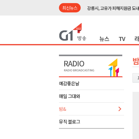
최신뉴스
강릉시, 고유가 피해지원금 도내
홍천군 "철도 개통 이후를 그린
횡성군수직 인수위, 민선 9기 비
뉴스
TV
원공노, 업무추진비 논란 재정
동해시, 민·관·군 합동 맞춤형 
ITS 교통도시 강릉..콜 버스 실
밤
원주시, 하반기 중소기업육성자
양양군, 피서지 계곡․하천 불법
예감좋은날
평창군 계촌5리 깡촌음악회 오는
매일 그대와
도내 첫 폭염중대경보 발효.."
강릉시, 고유가 피해지원금 도내
밤&
홍천군 "철도 개통 이후를 그린
뮤직 블로그
횡성군수직 인수위, 민선 9기 비
원공노, 업무추진비 논란 재정