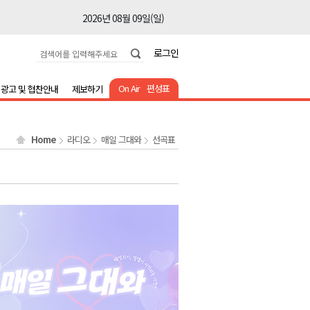
2026년 08월 09일(일)
2026년 08월 09일(일)
로그인
2026년 08월 09일(일)
2026년 08월 09일(일)
On Air
편성표
광고 및 협찬안내
제보하기
2026년 08월 09일(일)
2026년 08월 09일(일)
Home
라디오
매일 그대와
선곡표
2026년 08월 09일(일)
2026년 08월 09일(일)
2026년 08월 09일(일)
2026년 08월 09일(일)
2026년 08월 09일(일)
2026년 08월 09일(일)
2026년 08월 09일(일)
2026년 08월 09일(일)