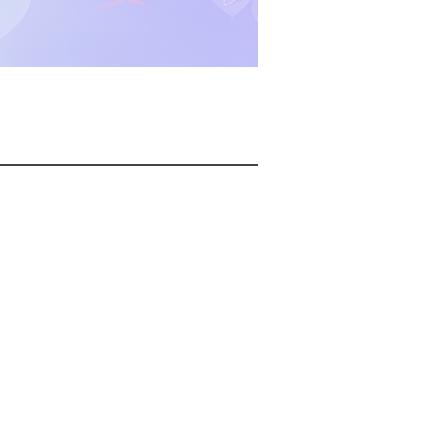
2026년 08월 09일(일)
2026년 08월 09일(일)
2026년 08월 09일(일)
2026년 08월 09일(일)
2026년 08월 09일(일)