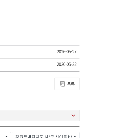
2026-05-27
2026-05-22
목록